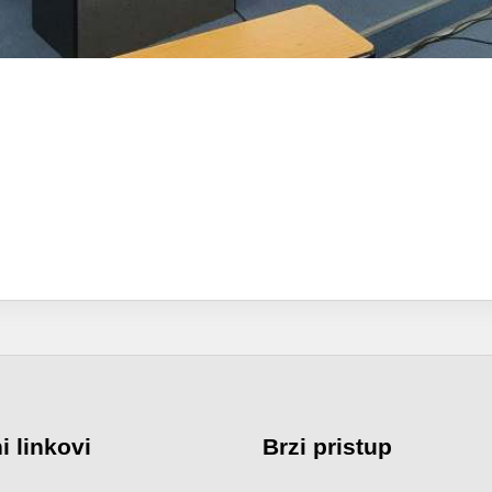
i linkovi
Brzi pristup