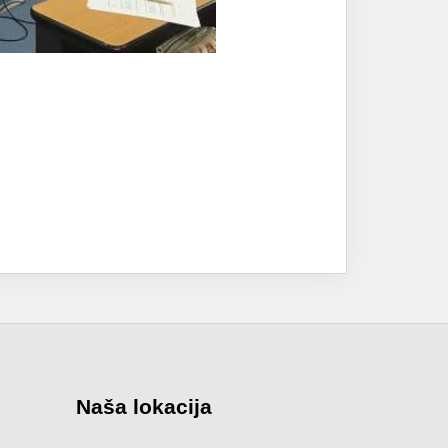
Naša lokacija