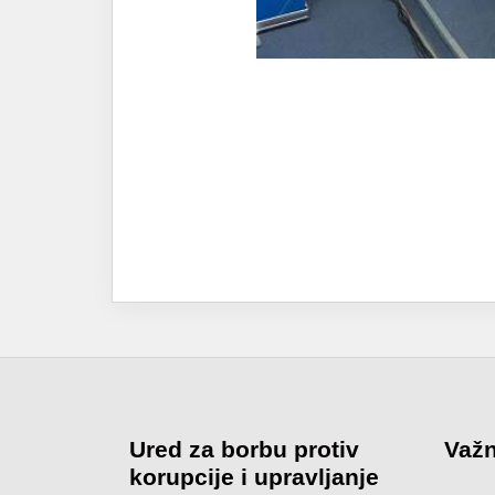
Ured za borbu protiv
Važn
korupcije i upravljanje